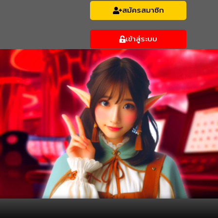
สมัครสมาชิก
เข้าสู่ระบบ