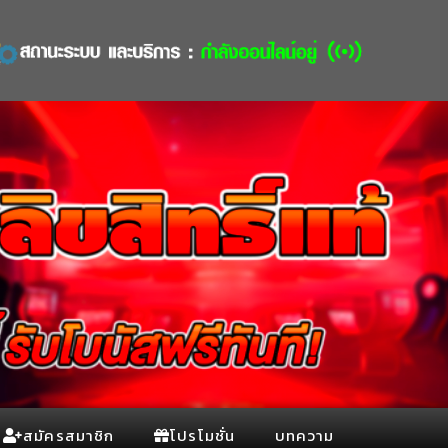
สมัครสมาชิก
โปรโมชั่น
บทความ