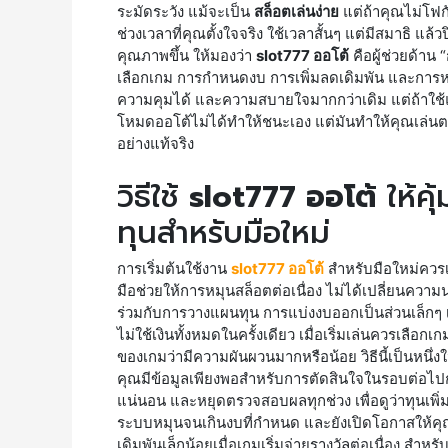
ระมัดระวัง แม้จะเป็น
สล็อตเล่นง่าย
แต่ถ้าคุณไม่โฟก
ช่วงเวลาที่คุณตั้งใจจริง ใช้เวลาสั้นๆ แต่มีสมาธิ 
คุณภาพขึ้น ให้มองว่า
slot777 ออโต้
คือผู้ช่วยด้าน
เลือกเกม การกำหนดงบ การเพิ่มลดเดิมพัน และการหยุ
ความคุมได้ และความสบายใจมากกว่าเดิม แต่ถ้าใช้
โหมดออโต้ไม่ได้ทำให้ชนะเอง แต่มันทำให้คุณเล่นตามแ
อย่างแท้จริง
วิธีใช้
slot777 ออโต้
ให้คุ
ทุนสำหรับมือใหม่
การเริ่มต้นใช้งาน
slot777 ออโต้
สำหรับมือใหม่ควรเร
มือช่วยให้การหมุนสล็อตต่อเนื่อง ไม่ได้เปลี่ยนความน่า
ร่วมกับการวางแผนทุน การแบ่งงบออกเป็นส่วนเล็กๆ 
ไม่ใช้เงินทั้งหมดในครั้งเดียว เมื่อเริ่มเล่นควรเลือก
ของเกมว่ามีความผันผวนมากหรือน้อย วิธีนี้เป็นหนึ่ง
คุณมีข้อมูลเพียงพอสำหรับการตัดสินใจในรอบต่อไปกา
แน่นอน และหยุดตรวจสอบผลทุกช่วง เพื่อดูว่าทุนเพิ่
ระบบหมุนจนเกินงบที่กำหนด และยังเปิดโอกาสให้คุณปรั
เดิมพันเล็กน้อยเมื่อเกมเริ่มจ่ายรางวัลต่อเนื่อง สำห