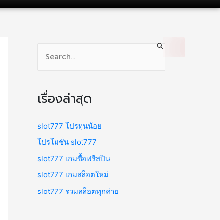
S
e
a
r
เรื่องล่าสุด
c
h
slot777 โปรทุนน้อย
f
โปรโมชั่น slot777
o
slot777 เกมซื้อฟรีสปิน
r
slot777 เกมสล็อตใหม่
:
slot777 รวมสล็อตทุกค่าย