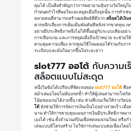
คุมได้ เป็นสิ่งสำคัญกว่าการพยายามลุ้นรางวัลใหญ่ในทั
กำหนดกำไรที่พอใจและหยุดเมื่อถึงจุดนั้น การทำเช่นน
หลายคนที่สามารถสร้างผลลัพธ์ที่ดีจาก
สล็อตได้เงินจ
ควรหลีกเลี่ยงการเพิ่มเดิมพันทันทีหลังจากขาดทุน 
อย่างมีประสิทธิภาพจึงไม่ได้ขึ้นอยู่กับระบบเพียงอย
การเลือกเกม และการหยุดเมื่อถึงเป้าหมาย จะช่วยใ
ควบคุมความเสี่ยง หากคุณใช้โหมดออโต้ร่วมกับการตัด
ระเบียบและมั่นใจมากขึ้นในระยะยาว
slot777 ออโต้
กับความเร็
สล็อตแบบไม่สะดุด
หนึ่งในข้อได้เปรียบที่ชัดเจนของ
slot777 ออโต้
คือค
สม่ำเสมอโดยไม่ต้องกดซ้ำ ทำให้ผู้เล่นสามารถโฟกั
โน้มของเกมได้ง่ายขึ้น เช่น ช่วงที่เกมเริ่มให้รางวัลบ
โต้
ยังช่วยให้การจัดการเงินเป็นไปอย่างรวดเร็ว เมื
นาน ทำให้การควบคุมแผนการเงินมีประสิทธิภาพมากขึ
เองได้ เช่น ตั้งจำนวนสปินเพื่อทดลองเกมใหม่ หรื
เล่นแบบมีโครงสร้าง ไม่ใช่การเล่นแบบต่อเนื่องโด