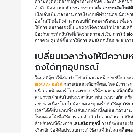
ความหงุดหงิดจากปัญหาทางเทคนิค และทำให้สามารถโ
สำคัญคือความเสถียรของระบบ
สล็อตระบบอัตโนมัติ
เมื่อเล่นเป็นเวลานาน การมีระบบที่ทำงานต่อเนื่องช่
อัตโนมัติเมื่อถึงจำนวนรอบที่กำหนด หรือหยุดเพื่อตรว
ให้การเล่นรวดเร็วขึ้น แต่ควรใช้ความเร็วนี้อย่างมี
ป้องกันการตัดสินใจที่เกิดจากความเร่งรีบ การใช้
slo
การควบคุมที่ดีขึ้น ทำให้การเล่นสล็อตเป็นประสบการ
เปลี่ยนเวลาว่างให้มีควา
ถึงได้ทุกอุปกรณ์
ในยุคที่ผู้คนใช้สมาร์ตโฟนเป็นส่วนหนึ่งของชีวิตประจ
slot777 ออโต้
กลายเป็นตัวเลือกที่ตอบโจทย์เพราะสา
หรือคอมพิวเตอร์ โดยเฉพาะการใช้งานผ่าน
สล็อตมือ
สามารถเข้าเล่นในช่วงเวลาสั้นๆ เช่น ระหว่างพัก หร
อย่างต่อเนื่องโดยไม่ต้องกดเองทุกครั้ง ทำให้คุณใช้
เวลาได้ดีขึ้น แทนที่จะเล่นแบบต่อเนื่องเป็นเวลาน
โหมดออโต้เพื่อให้การเล่นดำเนินไปตามจำนวนสปินที่ต
สำหรับคนที่ต้องการ
เล่นสล็อตทุกที่
การที่ระบบรองรั
จริงๆอีกข้อดีคือประสบการณ์ใช้งานที่ลื่นไหล
สล็อตอ