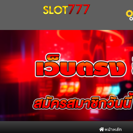
Skip
to
content
หน้าหลัก