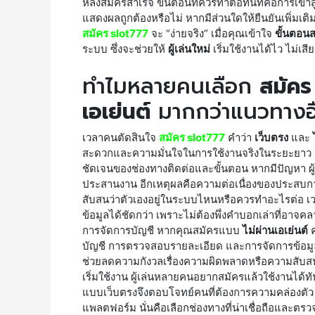
หลังสมัครสำเร็จ ขั้นตอนที่ควรทำต่อทันทีคือการเข้าสู
แสดงผลถูกต้องหรือไม่ หากมีส่วนใดให้ยืนยันเพิ่มเติ
สมัคร slot777
จะ “ง่ายจริง” เมื่อคุณเข้าใจ
ขั้นตอน
ระบบ ซึ่งจะช่วยให้
ผู้เล่นใหม่
เริ่มใช้งานได้ไว ไม่เสี
ทำไมหลายคนเลือก
สมัคร
เอเย่นต์
มากกว่าแนวทางอื
เวลาคนตัดสินใจ
สมัคร slot777
คำว่า
เว็บตรง
และ
สะดวกและความมั่นใจในการใช้งานจริงในระยะยาว เ
ชัดเจนของช่องทางติดต่อและขั้นตอน หากมีปัญหา ผู
ประสานงาน อีกเหตุผลคือความต่อเนื่องของประสบการณ์
สับสนว่าตัวเองอยู่ในระบบไหนหรือควรทำอะไรต่อ เวลา
ข้อมูลได้ชัดกว่า เพราะไม่ต้องพึ่งคำบอกเล่าที่อา
การจัดการบัญชี หากคุณสมัครแบบ
ไม่ผ่านเอเย่นต์
ค
บัญชี การตรวจสอบรายละเอียด และการจัดการข้อมูล
ช่วยลดความกังวลเรื่องความผิดพลาดหรือความสับสนที่
เริ่มใช้งาน ผู้เล่นหลายคนอยากสมัครแล้วใช้งานได้
แบบเว็บตรงจึงตอบโจทย์คนที่ต้องการความคล่องตัว อย
แพลตฟอร์ม นั่นคือเลือกช่องทางที่น่าเชื่อถือและต