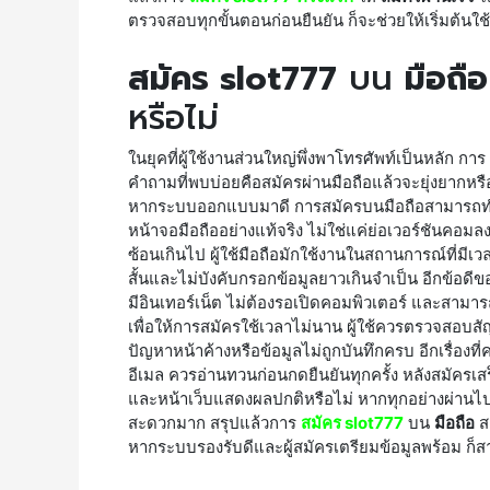
ตรวจสอบทุกขั้นตอนก่อนยืนยัน ก็จะช่วยให้เริ่มต้นใช
สมัคร slot777
บน
มือถือ
หรือไม่
ในยุคที่ผู้ใช้งานส่วนใหญ่พึ่งพาโทรศัพท์เป็นหลัก การ
คำถามที่พบบ่อยคือสมัครผ่านมือถือแล้วจะยุ่งยากหร
หากระบบออกแบบมาดี การสมัครบนมือถือสามารถทำได
หน้าจอมือถืออย่างแท้จริง ไม่ใช่แค่ย่อเวอร์ชันคอม
ซ้อนเกินไป ผู้ใช้มือถือมักใช้งานในสถานการณ์ที่มีเว
สั้นและไม่บังคับกรอกข้อมูลยาวเกินจำเป็น อีกข้อดี
มีอินเทอร์เน็ต ไม่ต้องรอเปิดคอมพิวเตอร์ และสามาร
เพื่อให้การสมัครใช้เวลาไม่นาน ผู้ใช้ควรตรวจสอบส
ปัญหาหน้าค้างหรือข้อมูลไม่ถูกบันทึกครบ อีกเรื่องท
อีเมล ควรอ่านทวนก่อนกดยืนยันทุกครั้ง หลังสมัครเสร็
และหน้าเว็บแสดงผลปกติหรือไม่ หากทุกอย่างผ่านไปด
สะดวกมาก สรุปแล้วการ
สมัคร slot777
บน
มือถือ
ส
หากระบบรองรับดีและผู้สมัครเตรียมข้อมูลพร้อม ก็สามา