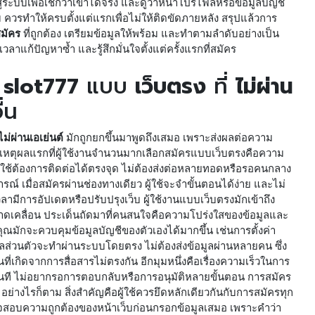
่ระบบเพื่อเช็กว่าเข้าได้จริง และดูว่าหน้าโปรไฟล์หรือข้อมูลบัญชี
ม ควรทำให้ครบตั้งแต่แรกเพื่อไม่ให้ติดขัดภายหลัง สรุปแล้วการ
สมัคร
ที่ถูกต้อง เตรียมข้อมูลให้พร้อม และทำตามลำดับอย่างเป็น
ยเวลาแก้ปัญหาซ้ำ และรู้สึกมั่นใจตั้งแต่ครั้งแรกที่สมัคร
 slot777
แบบ
เว็บตรง
ที่
ไม่ผ่าน
่น
ไม่ผ่านเอเย่นต์
มักถูกยกขึ้นมาพูดถึงเสมอ เพราะส่งผลต่อความ
หตุผลแรกที่ผู้ใช้งานจำนวนมากเลือกสมัครแบบเว็บตรงคือความ
้ใช้ต้องการติดต่อได้ตรงจุด ไม่ต้องส่งต่อหลายทอดหรือรอคนกลาง
 เมื่อสมัครผ่านช่องทางเดียว ผู้ใช้จะจำขั้นตอนได้ง่าย และไม่
มีการอัปเดตหรือปรับปรุงเว็บ ผู้ใช้งานแบบเว็บตรงมักเข้าถึง
จคลาดเคลื่อน ประเด็นถัดมาที่คนสนใจคือความโปร่งใสของข้อมูลและ
ุณมักจะควบคุมข้อมูลบัญชีของตัวเองได้มากขึ้น เช่นการตั้งค่า
ส่วนตัวจะทำผ่านระบบโดยตรง ไม่ต้องส่งข้อมูลผ่านหลายคน ซึ่ง
เกิดจากการสื่อสารไม่ตรงกัน อีกมุมหนึ่งคือเรื่องความเร็วในการ
ทันที ไม่อยากรอการตอบกลับหรือการอนุมัติหลายขั้นตอน การสมัคร
่างไรก็ตาม สิ่งสำคัญคือผู้ใช้ควรยึดหลักเดียวกันกับการสมัครทุก
รวจสอบความถูกต้องของหน้าเว็บก่อนกรอกข้อมูลเสมอ เพราะคำว่า